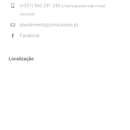
(+351) 960 291 244
(chamada para rede móvel
nacional)
atendimento@clinicateles.pt
Facebook
Localização