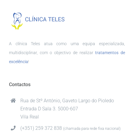
A clínica Teles atua como uma equipa especializada,
multidisciplinar, com o objectivo de realizar
tratamentos de
excelência
!
Contactos
Rua de Stº António, Gaveto Largo do Pioledo
Entrada D Sala 3. 5000-607
Vila Real
(+351) 259 372 838
(chamada para rede fixa nacional)