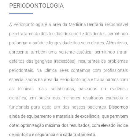
PERIODONTOLOGIA
A Periodontologia é a área da Medicina Dentária responsável
pelo tratamento dos tecidos de suporte dos dentes, permitindo
prolongar a saúde e longevidade dos seus dentes. Além disso,
apresenta também uma vertente estética, permitindo tratar
defeitos das gengivas (recessões), resultantes de problemas
periodontais. Na Clínica Teles contamos com profissionais
especializados na área da Periodontologia e trabalhamos com
as técnicas mais sofisticadas, baseadas na evidência
científica, em busca dos melhores resultados estéticos e
funcionais para cada um dos nossos pacientes.
Dispomos
ainda de equipamento e materiais de excelência, que permitem
obter optimização máxima dos resultados, com elevado índice
de conforto e segurança em cada tratamento.