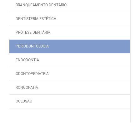
BRANQUEAMENTO DENTÁRIO
DENTISTERIA ESTÉTICA
PRÓTESE DENTÁRIA
PERIODONTOLOGIA
ENDODONTIA
ODONTOPEDIATRIA
RONCOPATIA
OCLUSÃO