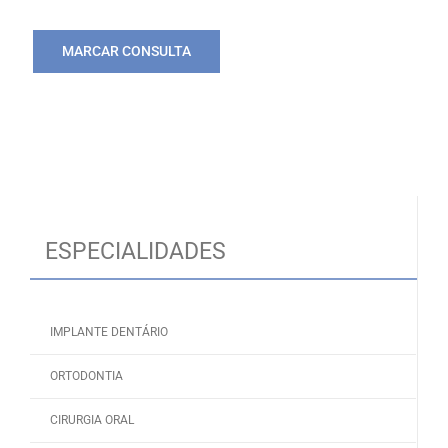
MARCAR CONSULTA
ESPECIALIDADES
IMPLANTE DENTÁRIO
ORTODONTIA
CIRURGIA ORAL