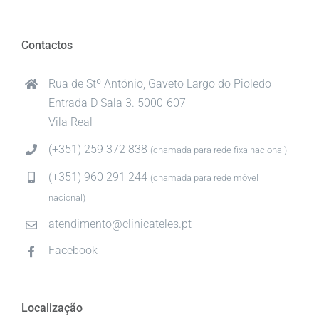
Contactos
Rua de Stº António, Gaveto Largo do Pioledo
Entrada D Sala 3. 5000-607
Vila Real
(+351) 259 372 838
(chamada para rede fixa nacional)
(+351) 960 291 244
(chamada para rede móvel
nacional)
atendimento@clinicateles.pt
Facebook
Localização