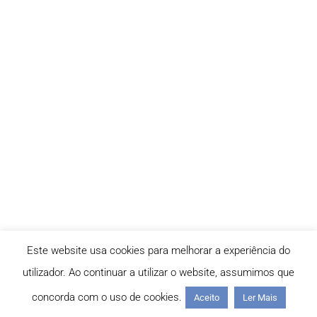
Este website usa cookies para melhorar a experiência do
utilizador. Ao continuar a utilizar o website, assumimos que
concorda com o uso de cookies.
Aceito
Ler Mais